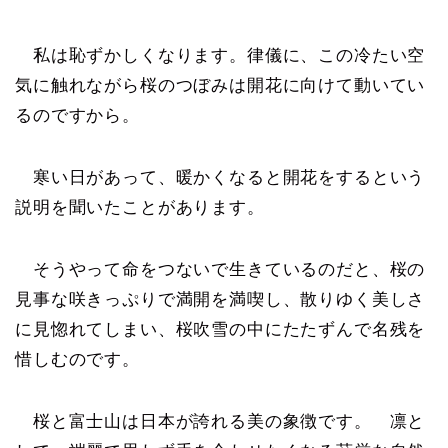
私は恥ずかしくなります。律儀に、この冷たい空
気に触れながら桜のつぼみは開花に向けて動いてい
るのですから。
寒い日があって、暖かくなると開花をするという
説明を聞いたことがあります。
そうやって命をつないで生きているのだと、桜の
見事な咲きっぷりで満開を満喫し、散りゆく美しさ
に見惚れてしまい、桜吹雪の中にたたずんで名残を
惜しむのです。
桜と富士山は日本が誇れる美の象徴です。 凛と