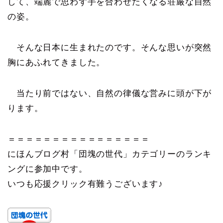
して、端麗で思わず手を合わせたくなる荘厳な自然
の姿。
そんな日本に生まれたのです。そんな思いが突然
胸にあふれてきました。
当たり前ではない、自然の律儀な営みに頭が下が
ります。
＝＝＝＝＝＝＝＝＝＝＝＝＝＝＝＝
にほんブログ村「団塊の世代」カテゴリーのランキ
ングに参加中です。
いつも応援クリック有難うございます♪