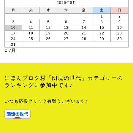
2026年8月
月
火
水
木
金
土
日
1
2
3
4
5
6
7
8
9
10
11
12
13
14
15
16
17
18
19
20
21
22
23
24
25
26
27
28
29
30
31
« 7月
にほんブログ村「団塊の世代」カテゴリーの
ランキングに参加中です♪
いつも応援クリック有難うございます♪