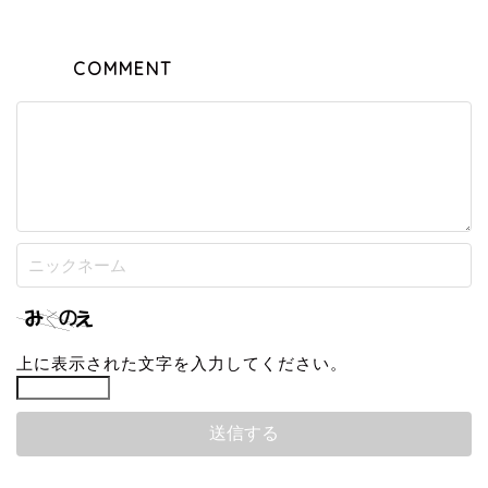
COMMENT
上に表示された文字を入力してください。