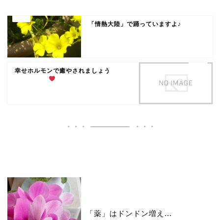
「情熱大陸」で踊っていますよ♪
幸せホルモンで癒やされましょう
いいね♪ランキング
「薬」はドンドン増え...