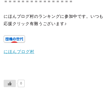
＝＝＝＝＝＝＝＝＝＝＝＝＝＝＝＝
にほんブログ村のランキングに参加中です。いつも
応援クリック有難うございます♪
にほんブログ村
0
ABOUT ME