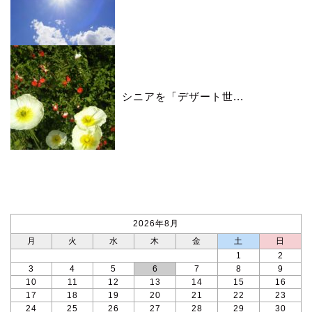
シニアを「デザート世...
カレンダー
2026年8月
月
火
水
木
金
土
日
1
2
3
4
5
6
7
8
9
10
11
12
13
14
15
16
17
18
19
20
21
22
23
24
25
26
27
28
29
30