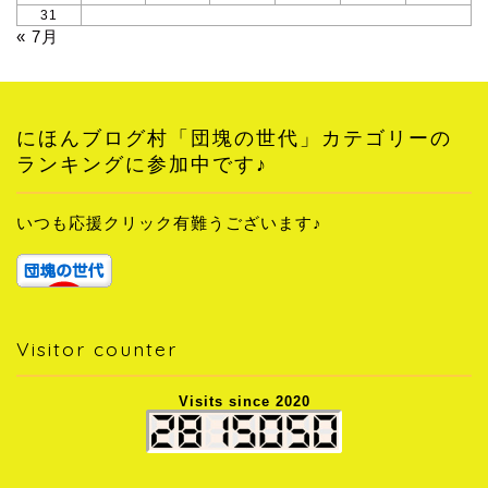
31
« 7月
にほんブログ村「団塊の世代」カテゴリーの
ランキングに参加中です♪
いつも応援クリック有難うございます♪
Visitor counter
Visits since 2020