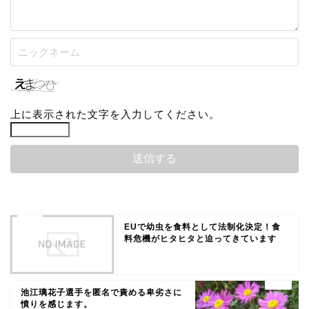
上に表示された文字を入力してください。
EUで幼虫を食料として法制化決定！食
料危機がヒタヒタと迫ってきています
池江璃花子選手を匿名で責める卑劣さに
憤りを感じます。