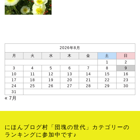
カレンダー
2026年8月
月
火
水
木
金
土
日
1
2
3
4
5
6
7
8
9
10
11
12
13
14
15
16
17
18
19
20
21
22
23
24
25
26
27
28
29
30
31
« 7月
にほんブログ村「団塊の世代」カテゴリーの
ランキングに参加中です♪