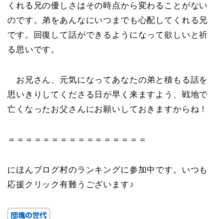
くれる兄の優しさはその時点から変わることがない
のです。弟をあんなにいつまでも心配してくれる兄
です。回復して話ができるようになって欲しいと祈
る思いです。
お兄さん、元気になってあなたの弟と積もる話を
思いきりしてくださる日が早く来ますよう、戦地で
亡くなったお父さんにお願いしておきますからね！
＝＝＝＝＝＝＝＝＝＝＝＝＝＝＝＝
にほんブログ村のランキングに参加中です。いつも
応援クリック有難うございます♪