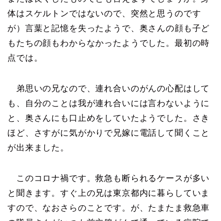
体はスケルトンではないので、突然と思うのです
が）言葉と記憶を失ったようで、奥さんの顔も子ど
もたちの顔もわからなかったようでした。最初の時
点では。
弟思いの兄なので、連れ合いのがんの心配はして
も、自分のことは我が連れ合いには言わないように
と、奥さんにも口止めをしていたようでした。さき
ほど、さすがに気がかりで兄嫁に電話して聞くこと
が出来ました。
このコロナ禍です。救急も断られるケースが多い
と聞きます。すぐ上の兄は東京都内に暮らしていま
すので、なおさらのことです。が、たまたま救急車