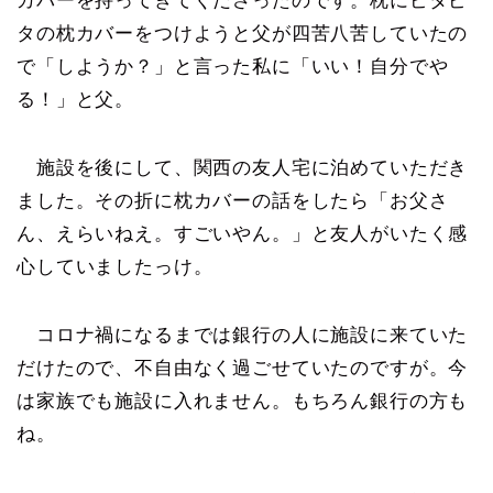
カバーを持ってきてくださったのです。枕にピタピ
タの枕カバーをつけようと父が四苦八苦していたの
で「しようか？」と言った私に「いい！自分でや
る！」と父。
施設を後にして、関西の友人宅に泊めていただき
ました。その折に枕カバーの話をしたら「お父さ
ん、えらいねえ。すごいやん。」と友人がいたく感
心していましたっけ。
コロナ禍になるまでは銀行の人に施設に来ていた
だけたので、不自由なく過ごせていたのですが。今
は家族でも施設に入れません。もちろん銀行の方も
ね。