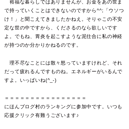
裕福な暮らしではありませんが、お金をあの世ま
で持っていくことはできないのですから^^;「ウソつ
け！」と聞こえてきましたかねえ。そりゃこの不安
定な世の中ですから、くださるのなら欲しいです
よ。でもね、胃炎を起こすような泥仕合に私の神経
が持つのか分かりかねるのです。
理不尽なことには散々怒っていますけれど、それ
だって疲れるんですものね。エネルギーがいるんで
すよ。いっぱいね(^_-)
＝＝＝＝＝＝＝＝＝＝＝＝＝＝＝＝
にほんブログ村のランキングに参加中です。いつも
応援クリック有難うございます♪