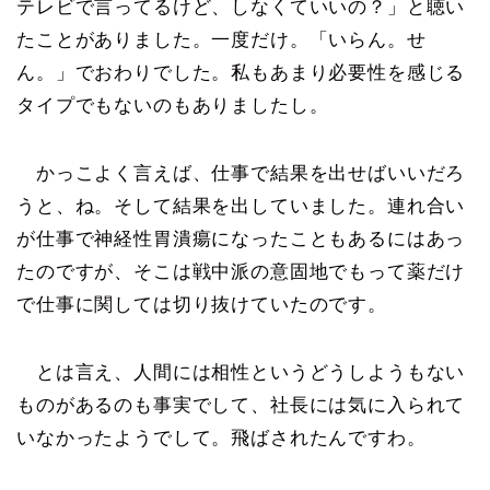
テレビで言ってるけど、しなくていいの？」と聴い
たことがありました。一度だけ。「いらん。せ
ん。」でおわりでした。私もあまり必要性を感じる
タイプでもないのもありましたし。
かっこよく言えば、仕事で結果を出せばいいだろ
うと、ね。そして結果を出していました。連れ合い
が仕事で神経性胃潰瘍になったこともあるにはあっ
たのですが、そこは戦中派の意固地でもって薬だけ
で仕事に関しては切り抜けていたのです。
とは言え、人間には相性というどうしようもない
ものがあるのも事実でして、社長には気に入られて
いなかったようでして。飛ばされたんですわ。