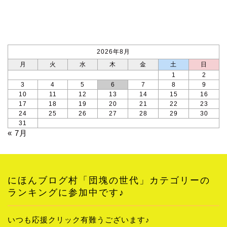
カレンダー
2026年8月
月
火
水
木
金
土
日
1
2
3
4
5
6
7
8
9
10
11
12
13
14
15
16
17
18
19
20
21
22
23
24
25
26
27
28
29
30
31
« 7月
にほんブログ村「団塊の世代」カテゴリーの
ランキングに参加中です♪
いつも応援クリック有難うございます♪