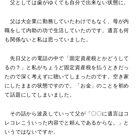
父としては歯がゆくても自分で出来ない状態に。
父は大企業に勤務していたわけでもなく、母が内
職をして内助の功で生活していたのです。遺言も何
も関係ないと私は思っていました。
先日父との電話の中で「固定資産税とかどうして
るの？」と私がちょうど固定資産税を払うときだっ
たので深く考えずに聴いてしまったのです。空き家
にしたままの状態ですので。「お金」のことを初め
て話題にしてしまいました。
その話から波及していって父が「〇〇に遺言はコ
レコレこういった内容でと頼んであるからな。」と
いうではないですか。