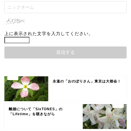
上に表示された文字を入力してください。
永遠の「おのぼりさん」東京は大都会！
離婚について「SixTONES」の
「Lifetime」を聴きながら