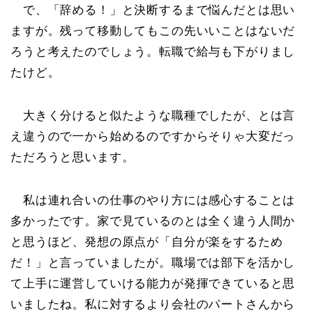
で、「辞める！」と決断するまで悩んだとは思い
ますが。残って移動してもこの先いいことはないだ
ろうと考えたのでしょう。転職で給与も下がりまし
たけど。
大きく分けると似たような職種でしたが、とは言
え違うので一から始めるのですからそりゃ大変だっ
ただろうと思います。
私は連れ合いの仕事のやり方には感心することは
多かったです。家で見ているのとは全く違う人間か
と思うほど、発想の原点が「自分が楽をするため
だ！」と言っていましたが。職場では部下を活かし
て上手に運営していける能力が発揮できていると思
いましたね。私に対するより会社のパートさんから