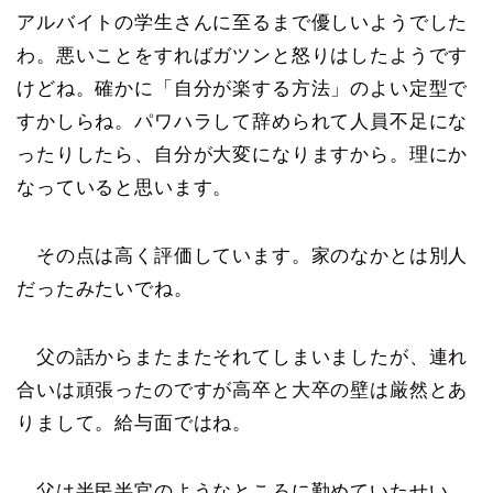
アルバイトの学生さんに至るまで優しいようでした
わ。悪いことをすればガツンと怒りはしたようです
けどね。確かに「自分が楽する方法」のよい定型で
すかしらね。パワハラして辞められて人員不足にな
ったりしたら、自分が大変になりますから。理にか
なっていると思います。
その点は高く評価しています。家のなかとは別人
だったみたいでね。
父の話からまたまたそれてしまいましたが、連れ
合いは頑張ったのですが高卒と大卒の壁は厳然とあ
りまして。給与面ではね。
父は半民半官のようなところに勤めていたせい