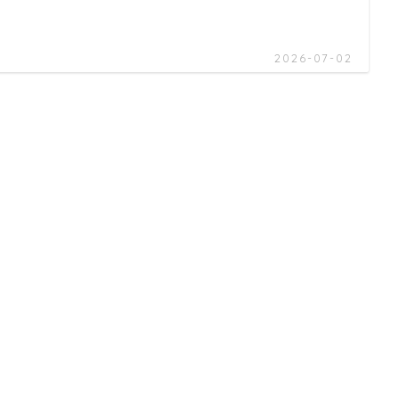
2026-07-02