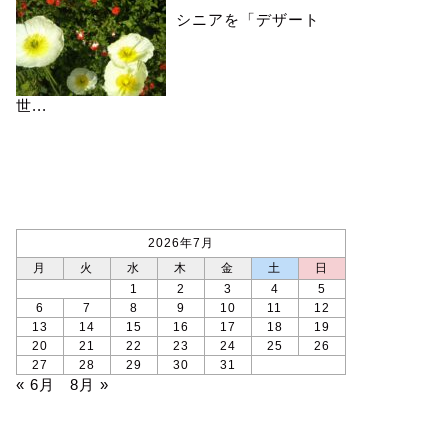
シニアを「デザート
世...
カレンダー
2026年7月
月
火
水
木
金
土
日
1
2
3
4
5
6
7
8
9
10
11
12
13
14
15
16
17
18
19
20
21
22
23
24
25
26
27
28
29
30
31
« 6月
8月 »