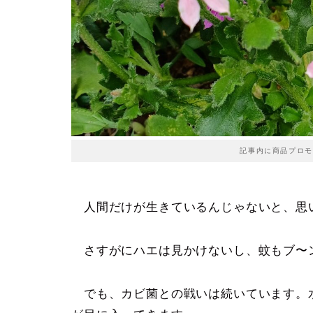
記事内に商品プロモ
人間だけが生きているんじゃないと、思
さすがにハエは見かけないし、蚊もブ〜
でも、カビ菌との戦いは続いています。