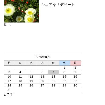
シニアを「デザート
世...
カレンダー
2026年8月
月
火
水
木
金
土
日
1
2
3
4
5
6
7
8
9
10
11
12
13
14
15
16
17
18
19
20
21
22
23
24
25
26
27
28
29
30
31
« 7月