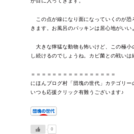
が目に入ってきます。
この点が線になり面になっていくのが恐
きます。お風呂のパッキンは居心地がいい
大きな獰猛な動物も怖いけど、この極小
し続けるのでしょうね。カビ菌との戦いは
＝＝＝＝＝＝＝＝＝＝＝＝＝＝＝＝
にほんブログ村「団塊の世代」カテゴリー
いつも応援クリック有難うございます♪
0