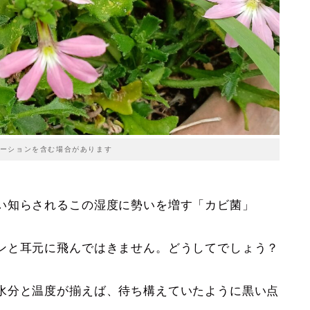
ーションを含む場合があります
い知らされるこの湿度に勢いを増す「カビ菌」
ンと耳元に飛んではきません。どうしてでしょう？
水分と温度が揃えば、待ち構えていたように黒い点