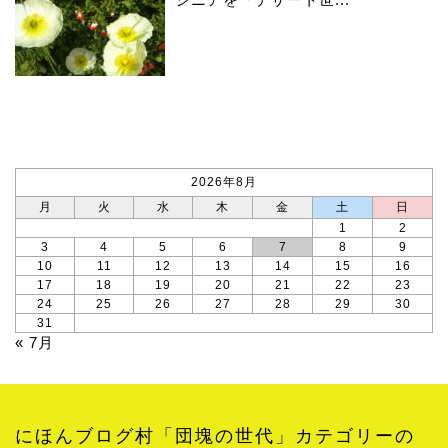
カレンダー
2026年8月
月
火
水
木
金
土
日
1
2
3
4
5
6
7
8
9
10
11
12
13
14
15
16
17
18
19
20
21
22
23
24
25
26
27
28
29
30
31
« 7月
にほんブログ村「団塊の世代」カテゴリーの