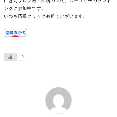
にほんブログ村「団塊の世代」カテゴリーのランキ
ングに参加中です。
いつも応援クリック有難うございます♪
0
ABOUT ME