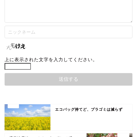
上に表示された文字を入力してください。
エコバッグ持てど、プラゴミは減らず