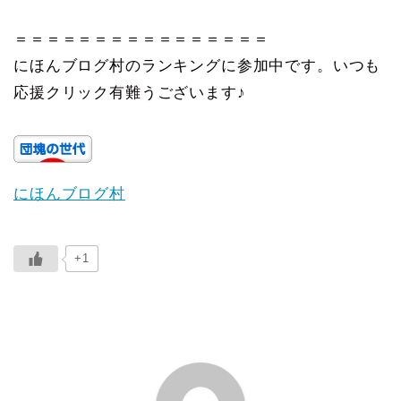
＝＝＝＝＝＝＝＝＝＝＝＝＝＝＝＝
にほんブログ村のランキングに参加中です。いつも
応援クリック有難うございます♪
にほんブログ村
+1
ABOUT ME