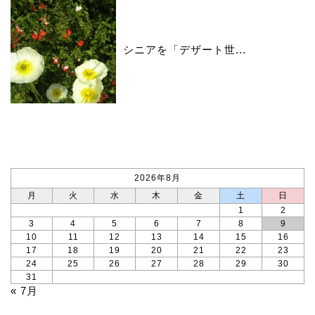
シニアを「デザート世...
カレンダー
2026年8月
月
火
水
木
金
土
日
1
2
3
4
5
6
7
8
9
10
11
12
13
14
15
16
17
18
19
20
21
22
23
24
25
26
27
28
29
30
31
« 7月