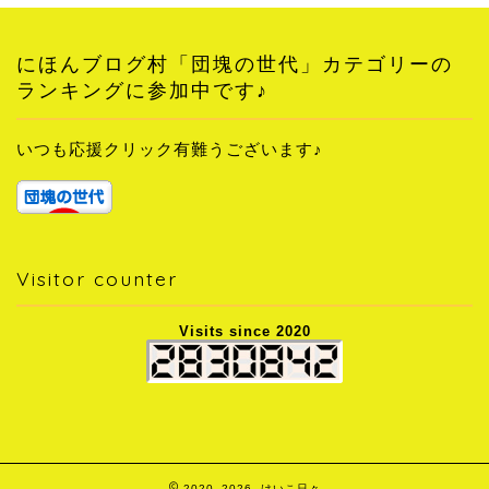
にほんブログ村「団塊の世代」カテゴリーの
ランキングに参加中です♪
いつも応援クリック有難うございます♪
Visitor counter
Visits since 2020
2020–2026 けいこ日々