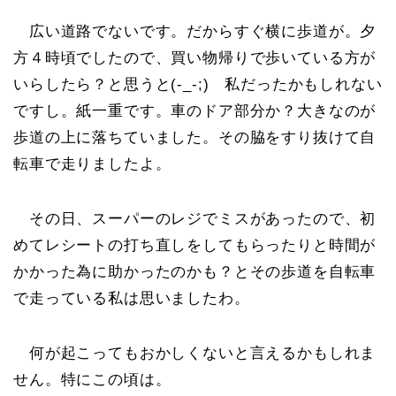
広い道路でないです。だからすぐ横に歩道が。夕
方４時頃でしたので、買い物帰りで歩いている方が
いらしたら？と思うと(-_-;) 私だったかもしれない
ですし。紙一重です。車のドア部分か？大きなのが
歩道の上に落ちていました。その脇をすり抜けて自
転車で走りましたよ。
その日、スーパーのレジでミスがあったので、初
めてレシートの打ち直しをしてもらったりと時間が
かかった為に助かったのかも？とその歩道を自転車
で走っている私は思いましたわ。
何が起こってもおかしくないと言えるかもしれま
せん。特にこの頃は。