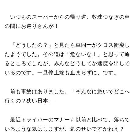
いつものスーパーからの帰り道、数珠つなぎの車
の間にお巡りさんが！
「どうしたの？」と見たら車同士がクロス衝突し
たようでした。その道は「危ないな！」と思って通
るところでしたが、みんなどうしてか速度を出して
いるのです。一旦停止線も止まらずに、です。
前も事故はありました。「そんなに急いでどこへ
行くの？狭い日本。」
最近ドライバーのマナーも以前と比べて、落ちて
いるような気はしますが、気のせいですかねえ？