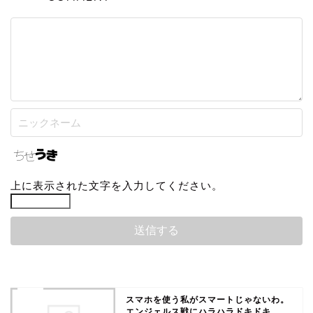
上に表示された文字を入力してください。
スマホを使う私がスマートじゃないわ。
エンジェルス戦にハラハラドキドキ