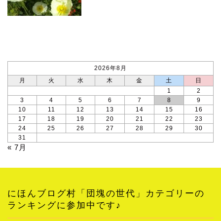
カレンダー
2026年8月
月
火
水
木
金
土
日
1
2
3
4
5
6
7
8
9
10
11
12
13
14
15
16
17
18
19
20
21
22
23
24
25
26
27
28
29
30
31
« 7月
にほんブログ村「団塊の世代」カテゴリーの
ランキングに参加中です♪