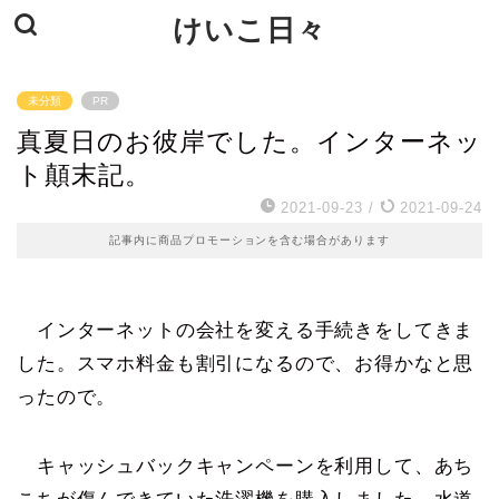
けいこ日々
未分類
PR
真夏日のお彼岸でした。インターネッ
ト顛末記。
2021-09-23
/
2021-09-24
記事内に商品プロモーションを含む場合があります
インターネットの会社を変える手続きをしてきま
した。スマホ料金も割引になるので、お得かなと思
ったので。
キャッシュバックキャンペーンを利用して、あち