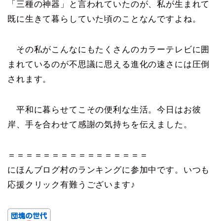
「三種の神器」と言われていたのが、私が生まれて
既に生きて暮らしていた頃のことなんですよね。
その私がこんなにもたくさんのカラーテレビに囲
まれているのが不思議に思える進化の速さには圧倒
されます。
平和に暮らせてこその便利な生活。今日はお彼
岸、手を合わせて感謝の気持ちを伝えました。
＝＝＝＝＝＝＝＝＝＝＝＝＝＝＝＝
にほんブログ村のランキングに参加中です。いつも
応援クリック有難うございます♪