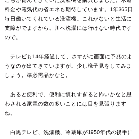
こちが傷んできていた洗濯機を購入しました。水道
料金や電気代の省エネも期待しています。1年365日
毎日働いてくれている洗濯機。これがないと生活に
支障がでますから。川へ洗濯には行けない時代です
ので。
テレビも14年経過して、さすがに画面に予兆のよ
うなのが出てきていますが。少し様子見をしてみま
しょう。準必需品かなと。
あると便利で、便利に慣れすぎると怖いかなと思
わされる家電の数の多いことには目を見張ります
ね。
白黒テレビ、洗濯機、冷蔵庫が1950年代の後半に