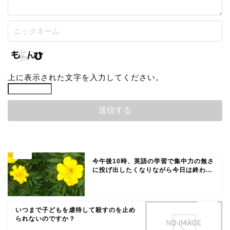
上に表示された文字を入力してください。
今午後10時、英語の学習で集中力の無さ
に投げ出したくなりながら今日は終わ...
いつまで子どもを虐待して殺すのを止め
られないのですか？