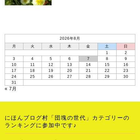
カレンダー
2026年8月
月
火
水
木
金
土
日
1
2
3
4
5
6
7
8
9
10
11
12
13
14
15
16
17
18
19
20
21
22
23
24
25
26
27
28
29
30
31
« 7月
にほんブログ村「団塊の世代」カテゴリーの
ランキングに参加中です♪