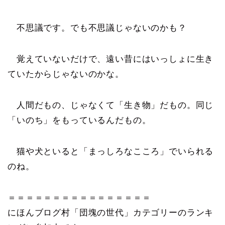
不思議です。でも不思議じゃないのかも？
覚えていないだけで、遠い昔にはいっしょに生き
ていたからじゃないのかな。
人間だもの、じゃなくて「生き物」だもの。同じ
「いのち」をもっているんだもの。
猫や犬といると「まっしろなこころ」でいられる
のね。
＝＝＝＝＝＝＝＝＝＝＝＝＝＝＝＝
にほんブログ村「団塊の世代」カテゴリーのランキ