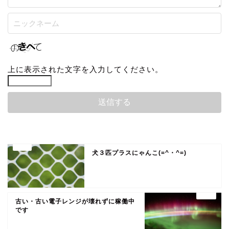
上に表示された文字を入力してください。
犬３匹プラスにゃんこ(=^・^=)
古い・古い電子レンジが壊れずに稼働中
です