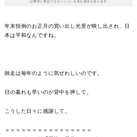
記事内に商品プロモーションを含む場合があります
年末恒例のお正月の買い出し光景が映し出され、日
本は平和なんですね。
師走は毎年のように気ぜわしいのです。
日の暮れも早いのが背中を押して。
こうした日々に感謝して。
＝＝＝＝＝＝＝＝＝＝＝＝＝＝＝＝