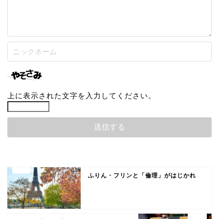
上に表示された文字を入力してください。
ふりん・フリンと「倫理」がはじかれ