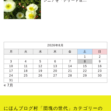
シニアを「デザート世...
カレンダー
2026年8月
月
火
水
木
金
土
日
1
2
3
4
5
6
7
8
9
10
11
12
13
14
15
16
17
18
19
20
21
22
23
24
25
26
27
28
29
30
31
« 7月
にほんブログ村「団塊の世代」カテゴリーの