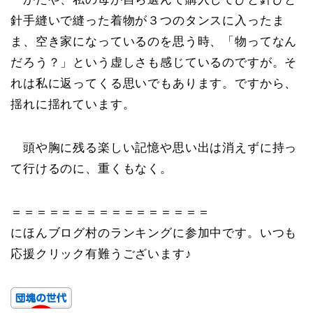
針手縫いで縫った着物が３つのタンスに入ったま
ま、空き家になっているのを思う時、「物ってなん
だろう？」という虚しさも感じているのですが。そ
れは私に返ってくる思いでもあります。ですから、
揺れに揺れています。
頭や胸に残る楽しい記憶や思い出は消えずに持っ
て行けるのに、重くもなく。
＝＝＝＝＝＝＝＝＝＝＝＝＝＝＝＝
にほんブログ村のランキングに参加中です。いつも
応援クリック有難うございます♪