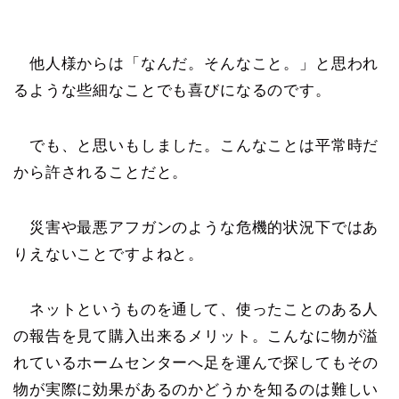
他人様からは「なんだ。そんなこと。」と思われ
るような些細なことでも喜びになるのです。
でも、と思いもしました。こんなことは平常時だ
から許されることだと。
災害や最悪アフガンのような危機的状況下ではあ
りえないことですよねと。
ネットというものを通して、使ったことのある人
の報告を見て購入出来るメリット。こんなに物が溢
れているホームセンターへ足を運んで探してもその
物が実際に効果があるのかどうかを知るのは難しい