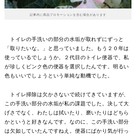
記事内に商品プロモーションを含む場合があります
トイレの手洗いの部分の水垢が取れずにずっと
「取りたいな。」と思っていました。もう２０年は
使っているでしょうか。２代目のトイレ便器で、私
が珍しくピンク色の便器を選択したんです。明るい
色もいいでしょうという単純な動機でした。
トイレ掃除は欠かさないで続けてきていますが、
この手洗い部分の水垢が私の課題でした。決して大
げさでなく、わたしは拭いたり、磨いたりはどちら
かというと好きなんです。なのに、この手洗い部分
は欠如していたんですねえ。便器にばかり気が行っ