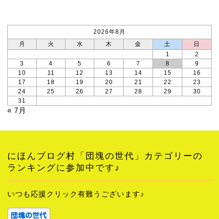
カレンダー
2026年8月
月
火
水
木
金
土
日
1
2
3
4
5
6
7
8
9
10
11
12
13
14
15
16
17
18
19
20
21
22
23
24
25
26
27
28
29
30
31
« 7月
にほんブログ村「団塊の世代」カテゴリーの
ランキングに参加中です♪
いつも応援クリック有難うございます♪