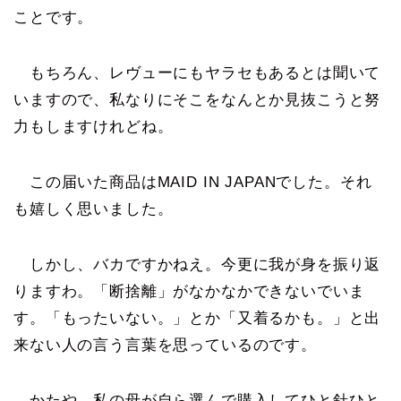
ことです。
もちろん、レヴューにもヤラセもあるとは聞いて
いますので、私なりにそこをなんとか見抜こうと努
力もしますけれどね。
この届いた商品はMAID IN JAPANでした。それ
も嬉しく思いました。
しかし、バカですかねえ。今更に我が身を振り返
りますわ。「断捨離」がなかなかできないでいま
す。「もったいない。」とか「又着るかも。」と出
来ない人の言う言葉を思っているのです。
かたや、私の母が自ら選んで購入してひと針ひと