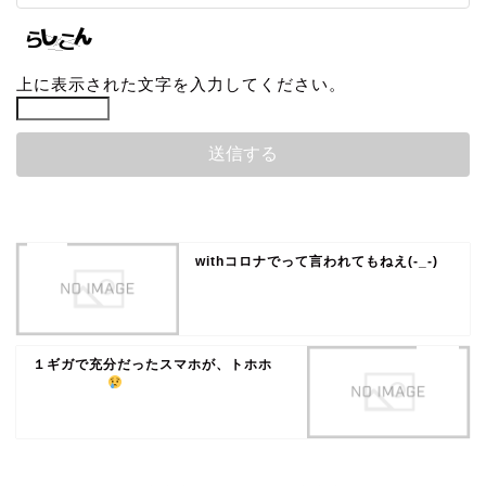
上に表示された文字を入力してください。
withコロナでって言われてもねえ(-_-)
１ギガで充分だったスマホが、トホホ