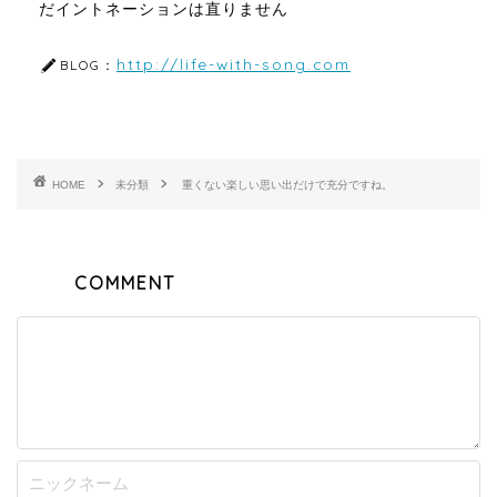
だイントネーションは直りません
http://life-with-song.com
BLOG：
HOME
未分類
重くない楽しい思い出だけで充分ですね。
COMMENT