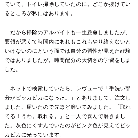
ていて、トイレ掃除していたのに。どこか抜けてい
るところが私にはあります。
だから掃除のアルバイトも一生懸命しましたが、
要領が悪くて時間内にあれもこれもやり終えないと
いけないのにという面では自分の習性が見えた経験
ではありましたが。時間配分の大切さの学習をしま
した。
ネットで検索していたら、レヴューで「手洗い部
分がピッカピカになった。」とありまして、注文し
ました。届いたので先ほど磨いてみました。「取れ
てる！うわ。取れる。」と一人で喜んで磨きまし
た。灰色にくすんでいたのがピンク色が見えてピッ
カピカに光っています。