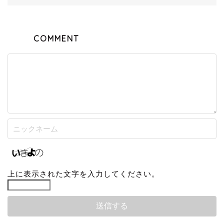
COMMENT
上に表示された文字を入力してください。