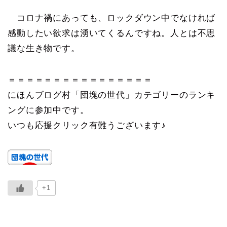
コロナ禍にあっても、ロックダウン中でなければ
感動したい欲求は湧いてくるんですね。人とは不思
議な生き物です。
＝＝＝＝＝＝＝＝＝＝＝＝＝＝＝＝
にほんブログ村「団塊の世代」カテゴリーのランキ
ングに参加中です。
いつも応援クリック有難うございます♪
+1