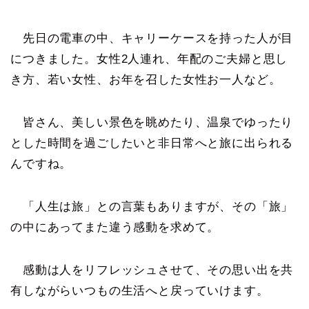
先日の電車の中、キャリーケースを持った人が目
につきました。女性2人連れ、年配のご夫婦と思し
き方、若い女性、お年を召した女性お一人など。
皆さん、美しい景色を眺めたり、温泉でゆったり
とした時間を過ごしたいと非日常へと旅に出られる
んですね。
「人生は旅」との言葉もありますが、その「旅」
の中にあってまた違う感動を求めて。
感動は人をリフレッシュさせて、その思い出を共
有しながらいつもの生活へと戻っていけます。