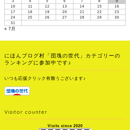
3
4
5
6
7
8
9
10
11
12
13
14
15
16
17
18
19
20
21
22
23
24
25
26
27
28
29
30
31
« 7月
にほんブログ村「団塊の世代」カテゴリーの
ランキングに参加中です♪
いつも応援クリック有難うございます♪
Visitor counter
Visits since 2020