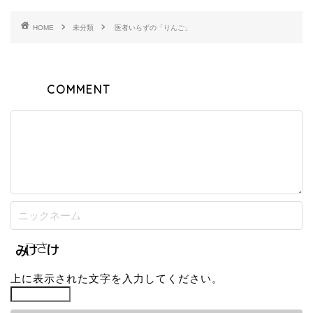
HOME
未分類
医者いらずの「りんご」
COMMENT
上に表示された文字を入力してください。