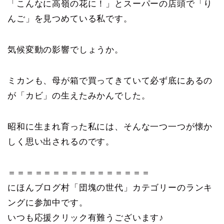
「こんなに高嶺の花に！」とスーパーの店頭で「り
んご」を見つめている私です。
気候変動の影響でしょうか。
ミカンも、母が箱で買ってきていて必ず底にあるの
が「カビ」の生えたみかんでした。
昭和に生まれ育った私には、そんな一つ一つが懐か
しく思い出されるのです。
＝＝＝＝＝＝＝＝＝＝＝＝＝＝＝＝
にほんブログ村「団塊の世代」カテゴリーのランキ
ングに参加中です。
いつも応援クリック有難うございます♪