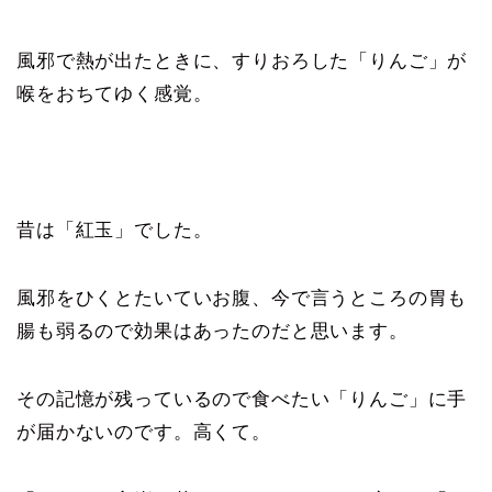
風邪で熱が出たときに、すりおろした「りんご」が
喉をおちてゆく感覚。
昔は「紅玉」でした。
風邪をひくとたいていお腹、今で言うところの胃も
腸も弱るので効果はあったのだと思います。
その記憶が残っているので食べたい「りんご」に手
が届かないのです。高くて。