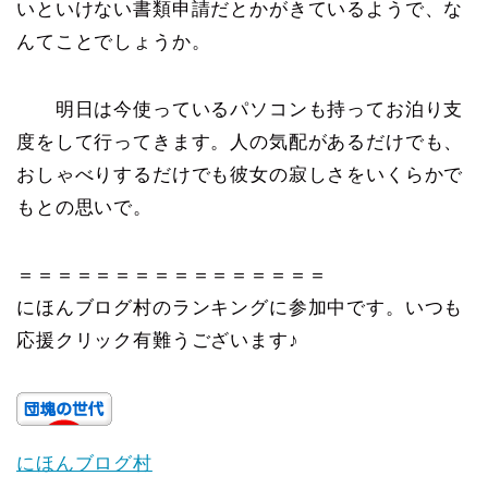
いといけない書類申請だとかがきているようで、な
んてことでしょうか。
明日は今使っているパソコンも持ってお泊り支
度をして行ってきます。人の気配があるだけでも、
おしゃべりするだけでも彼女の寂しさをいくらかで
もとの思いで。
＝＝＝＝＝＝＝＝＝＝＝＝＝＝＝＝
にほんブログ村のランキングに参加中です。いつも
応援クリック有難うございます♪
にほんブログ村