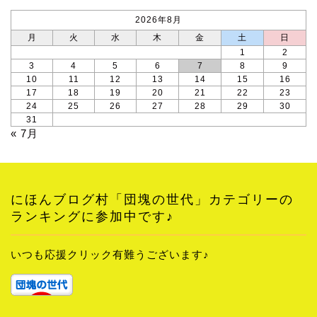
2026年8月
月
火
水
木
金
土
日
1
2
3
4
5
6
7
8
9
10
11
12
13
14
15
16
17
18
19
20
21
22
23
24
25
26
27
28
29
30
31
« 7月
にほんブログ村「団塊の世代」カテゴリーの
ランキングに参加中です♪
いつも応援クリック有難うございます♪