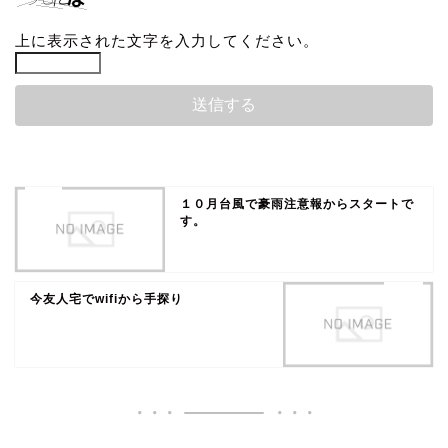
上に表示された文字を入力してください。
１０月台風で豪雨注意報からスタートで
す。
今友人宅でwifiから手探り