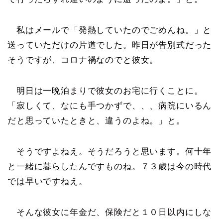
私はメールで「発熱していたのでごめんね。」と
送っていただけの片道でした。昨日が告別式だった
そうですが、コロナ禍なのでと彼女。
明日は一晩泊まりで彼女のお宅に行くことに。
「寂しくて、なにも手つかずで、、、病院にいるん
だと思っていたときと、違うのよね。」と。
そうですよねえ。そうだろうと思います。何十年
と一緒に暮らしたんですものね。７３歳は今の時代
では早いですねえ。
そんな彼女に年金だ、保険だと１０日以内にしな