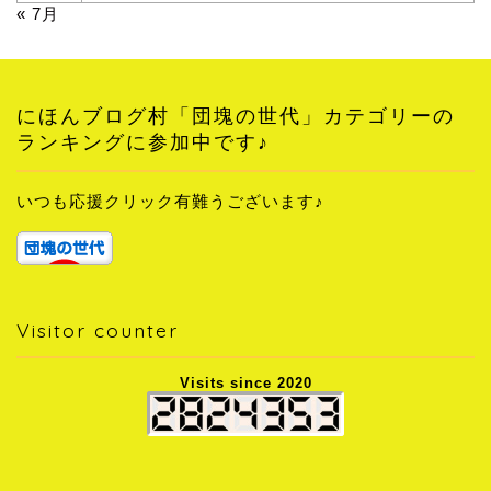
« 7月
にほんブログ村「団塊の世代」カテゴリーの
ランキングに参加中です♪
いつも応援クリック有難うございます♪
Visitor counter
Visits since 2020