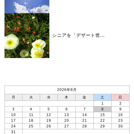
シニアを「デザート世...
カレンダー
2026年8月
月
火
水
木
金
土
日
1
2
3
4
5
6
7
8
9
10
11
12
13
14
15
16
17
18
19
20
21
22
23
24
25
26
27
28
29
30
31