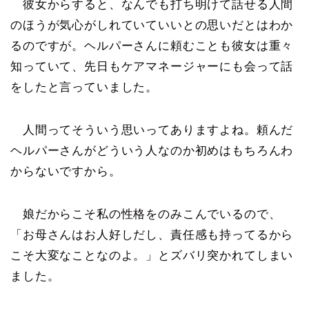
彼女からすると、なんでも打ち明けて話せる人間
のほうが気心がしれていていいとの思いだとはわか
るのですが。ヘルパーさんに頼むことも彼女は重々
知っていて、先日もケアマネージャーにも会って話
をしたと言っていました。
人間ってそういう思いってありますよね。頼んだ
ヘルパーさんがどういう人なのか初めはもちろんわ
からないですから。
娘だからこそ私の性格をのみこんでいるので、
「お母さんはお人好しだし、責任感も持ってるから
こそ大変なことなのよ。」とズバリ突かれてしまい
ました。