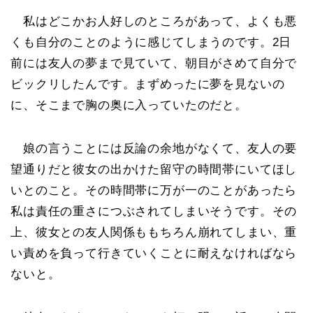
私はどこかお人好しのところがあって、よくも悪
くも自分のことのように感じてしまうのです。2日
前には友人の夢まで見ていて、朝目がさめて自分で
ビックリしたんです。まずめったに夢を見ないの
に、そこまで胸の奥に入っていたのだと。
娘の言うことには反論の余地がなくて、友人の要
望通りだと彼女の出かけた留守の時間帯にいてほし
いとのこと。その時間帯に万が一のことがあったら
私は責任の重さにつぶされてしまいそうです。その
上、彼女との友人関係ももちろん崩れてしまい、重
い責めを負って行きていくことに耐えなければなら
ないと。