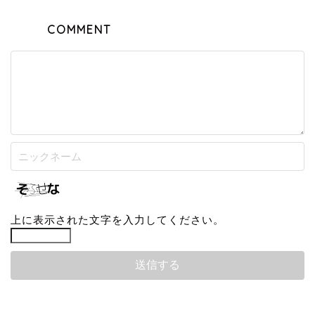
COMMENT
上に表示された文字を入力してください。