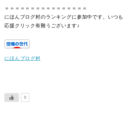
＝＝＝＝＝＝＝＝＝＝＝＝＝＝＝＝
にほんブログ村のランキングに参加中です。いつも
応援クリック有難うございます♪
にほんブログ村
0
ABOUT ME