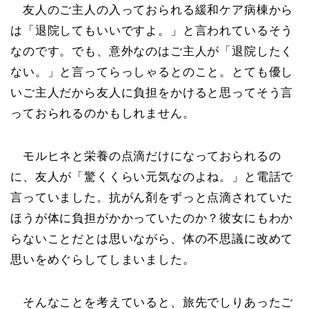
友人のご主人の入っておられる緩和ケア病棟から
は「退院してもいいですよ。」と言われているそう
なのです。でも、意外なのはご主人が「退院したく
ない。」と言ってらっしゃるとのこと。とても優し
いご主人だから友人に負担をかけると思ってそう言
っておられるのかもしれません。
モルヒネと栄養の点滴だけになっておられるの
に、友人が「驚くくらい元気なのよね。」と電話で
言っていました。抗がん剤をずっと点滴されていた
ほうが体に負担がかかっていたのか？彼女にもわか
らないことだとは思いながら、体の不思議に改めて
思いをめぐらしてしまいました。
そんなことを考えていると、旅先でしりあったご