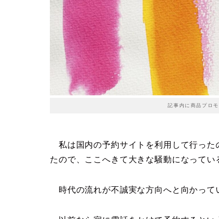
記事内に商品プロモ
私は国内の予約サイトを利用して行った
たので、ここへきて大きな騒動になってい
時代の流れが不誠実な方向へと向かって