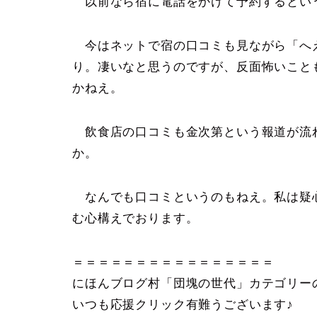
以前なら宿に電話をかけて予約するとい
今はネットで宿の口コミも見ながら「へ
り。凄いなと思うのですが、反面怖いこと
かねえ。
飲食店の口コミも金次第という報道が流
か。
なんでも口コミというのもねえ。私は疑
む心構えでおります。
＝＝＝＝＝＝＝＝＝＝＝＝＝＝＝＝
にほんブログ村「団塊の世代」カテゴリー
いつも応援クリック有難うございます♪