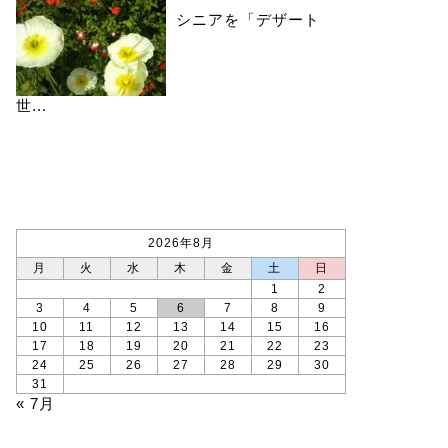
シニアを「デザート
世...
カレンダー
2026年8月
月
火
水
木
金
土
日
1
2
3
4
5
6
7
8
9
10
11
12
13
14
15
16
17
18
19
20
21
22
23
24
25
26
27
28
29
30
31
« 7月