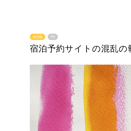
未分類
PR
宿泊予約サイトの混乱の