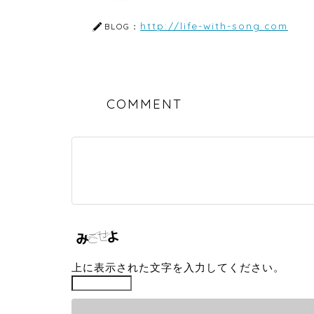
http://life-with-song.com
BLOG：
COMMENT
上に表示された文字を入力してください。