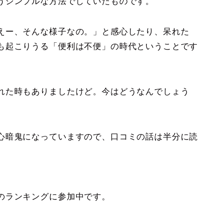
うシンプルな方法でしていたものです。
えー、そんな様子なの。」と感心したり、呆れた
も起こりうる「便利は不便」の時代ということです
れた時もありましたけど。今はどうなんでしょう
心暗鬼になっていますので、口コミの話は半分に読
のランキングに参加中です。