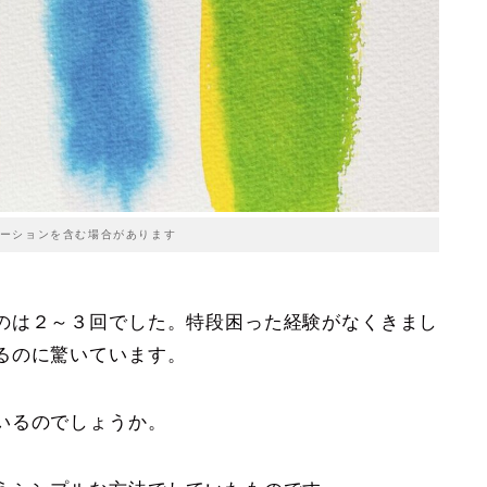
ーションを含む場合があります
のは２～３回でした。特段困った経験がなくきまし
るのに驚いています。
いるのでしょうか。