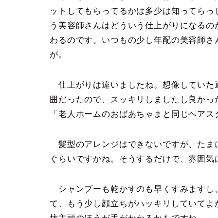
ットしてもらってるかは多少は知ってらっ
う美容師さんはどういう仕上がりになるの
わるのです。いつもの少し年配の美容師さ
が。
仕上がりは違いましたね。想像していた
囲だったので、スッキリしましたし良かっ
「老人ホームのおばあちゃまと同じヘアス
髪型のアレンジはできないですが、たま
ぐらいですかね。そうするだけで、雰囲気は
シャンプーも乾かすのも早くすみますし
て、もう少し顔立ちがハッキリしていてよ