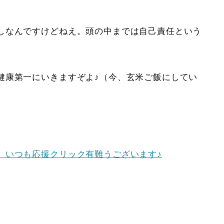
しなんですけどねえ。頭の中までは自己責任という
康第一にいきますぞよ♪（今、玄米ご飯にしてい
。いつも応援クリック有難うございます♪