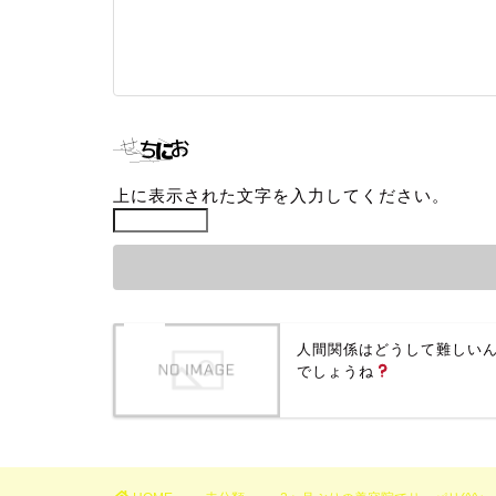
上に表示された文字を入力してください。
人間関係はどうして難しい
でしょうね