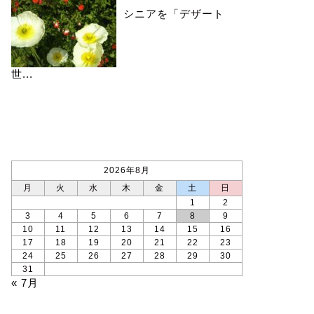
シニアを「デザート
世...
カレンダー
2026年8月
月
火
水
木
金
土
日
1
2
3
4
5
6
7
8
9
10
11
12
13
14
15
16
17
18
19
20
21
22
23
24
25
26
27
28
29
30
31
« 7月