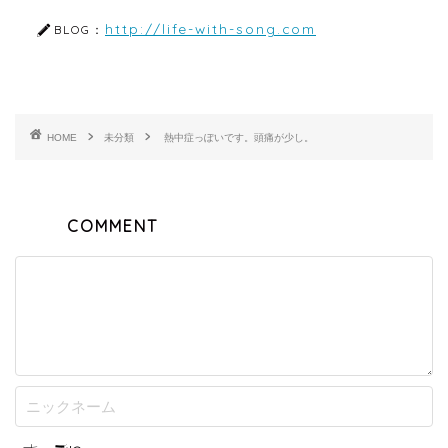
http://life-with-song.com
BLOG：
HOME
未分類
熱中症っぽいです。頭痛が少し。
COMMENT