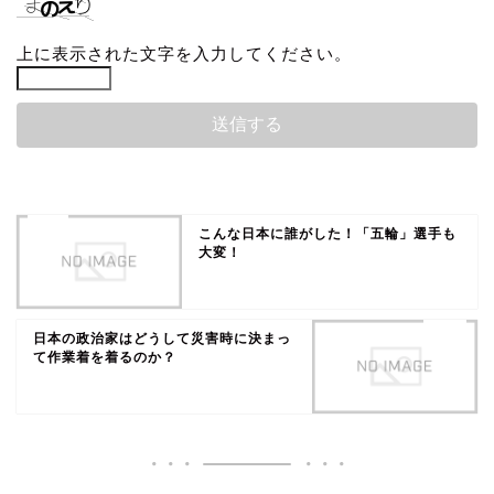
上に表示された文字を入力してください。
こんな日本に誰がした！「五輪」選手も
大変！
日本の政治家はどうして災害時に決まっ
て作業着を着るのか？