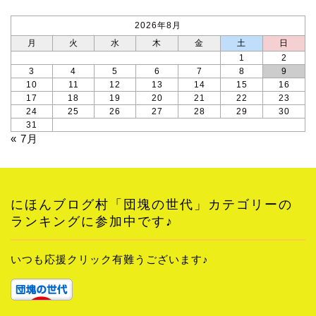
2026年8月
月
火
水
木
金
土
日
1
2
3
4
5
6
7
8
9
10
11
12
13
14
15
16
17
18
19
20
21
22
23
24
25
26
27
28
29
30
31
« 7月
にほんブログ村「団塊の世代」カテゴリーの
ランキングに参加中です♪
いつも応援クリック有難うございます♪