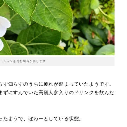
ーションを含む場合があります
らず知らずのうちに疲れが溜まっていたようです。
まずにすんでいた高麗人参入りのドリンクを飲んだ
ったようで、ぼわーとしている状態。