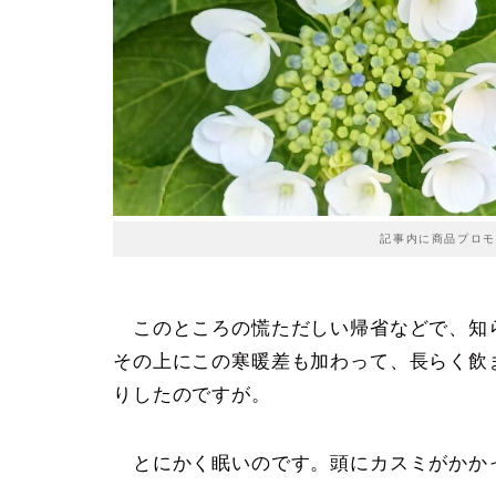
記事内に商品プロモ
このところの慌ただしい帰省などで、知
その上にこの寒暖差も加わって、長らく飲
りしたのですが。
とにかく眠いのです。頭にカスミがかか