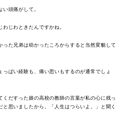
ない頭痛がして。
じわじわときたんですかね。
かった兄弟は幼かったころからすると当然変貌して
ょっぱい経験も、痛い思いもするのが通常でしょ
てくだすった娘の高校の教師の言葉が私の心に残っ
だと思いましたから。「人生はつらいよ。」と聞く