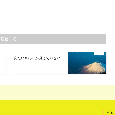
見たいものしか見えていない
Vis