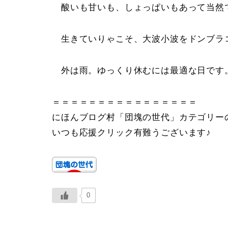
酸いも甘いも、しょっぱいもあって当然
生きていりゃこそ、大波小波をドンブラ
外は雨。ゆっくり休むには最適な日です
＝＝＝＝＝＝＝＝＝＝＝＝＝＝＝＝
にほんブログ村「団塊の世代」カテゴリー
いつも応援クリック有難うございます♪
0