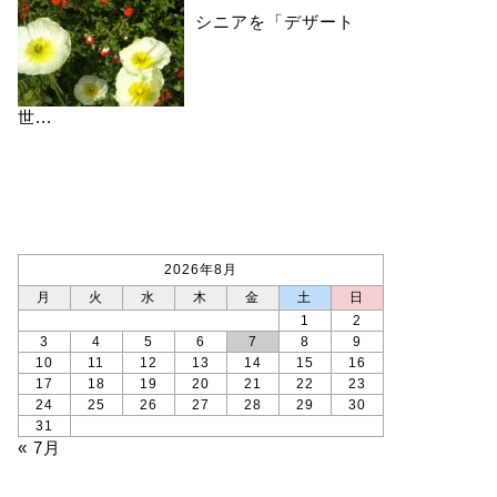
シニアを「デザート
世...
カレンダー
2026年8月
月
火
水
木
金
土
日
1
2
3
4
5
6
7
8
9
10
11
12
13
14
15
16
17
18
19
20
21
22
23
24
25
26
27
28
29
30
31
« 7月