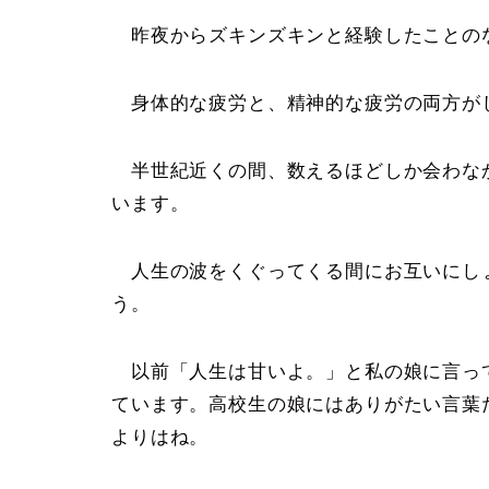
昨夜からズキンズキンと経験したことの
身体的な疲労と、精神的な疲労の両方が
半世紀近くの間、数えるほどしか会わな
います。
人生の波をくぐってくる間にお互いにし
う。
以前「人生は甘いよ。」と私の娘に言っ
ています。高校生の娘にはありがたい言葉
よりはね。