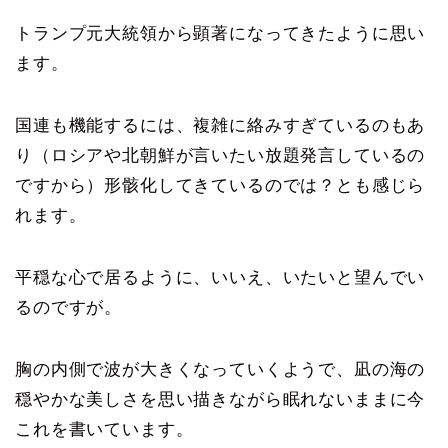
トランプ元大統領から顕著になってきたように思い
ます。
国連も機能するには、複雑に絡みすぎているのもあ
り（ロシアや北朝鮮が言いたい放題発言しているの
ですから）形骸化してきているのでは？とも感じら
れます。
平穏な心で居るように、いいえ、いたいと望んでい
るのですが。
胸の内側で波が大きくなっていくようで、凪の海の
穏やかな美しさを思い描きながら眠れないままに今
これを書いています。