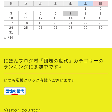
月
火
水
木
金
土
日
1
2
3
4
5
6
7
8
9
10
11
12
13
14
15
16
17
18
19
20
21
22
23
24
25
26
27
28
29
30
31
« 7月
にほんブログ村「団塊の世代」カテゴリーの
ランキングに参加中です♪
いつも応援クリック有難うございます♪
Visitor counter