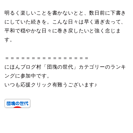
明るく楽しいことを書かないとと、数日前に下書き
にしていた続きを。こんな日々は早く過ぎ去って、
平和で穏やかな日々に巻き戻したいと強く念じま
す。
＝＝＝＝＝＝＝＝＝＝＝＝＝＝＝＝
にほんブログ村「団塊の世代」カテゴリーのランキ
ングに参加中です。
いつも応援クリック有難うございます♪