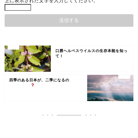
上に表示された文字を入力してください。
口唇ヘルペスウイルスの生存本能を知っ
て！
四季のある日本が、二季になるの
いいね♪ランキング