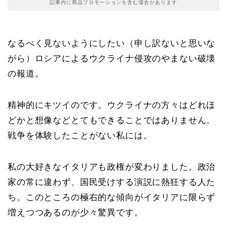
記事内に商品プロモーションを含む場合があります
なるべく見ないようにしたい（申し訳ないと思いな
がら）ロシアによるウクライナ侵攻のやまない破壊
の報道。
精神的にキツイのです。ウクライナの方々はどれほ
どかと想像などとてもできることではありません。
戦争を体験したことがない私には。
私の大好きなイタリアも政権が変わりました。政治
家の常に違わず、国民受けする演説に熱狂する人た
ち。このところの極右的な傾向がイタリアに限らず
増えつつあるのが少々驚異です。