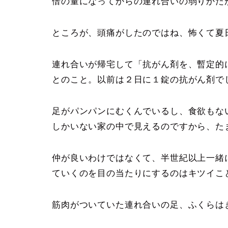
倍の量になってからの連れ合いの弱りかた
ところが、頭痛がしたのではね、怖くて夏
連れ合いが帰宅して「抗がん剤を、暫定的
とのこと。以前は２日に１錠の抗がん剤で
足がパンパンにむくんでいるし、食欲もな
しかいない家の中で見えるのですから、た
仲が良いわけではなくて、半世紀以上一緒
ていくのを目の当たりにするのはキツイこ
筋肉がついていた連れ合いの足、ふくらは