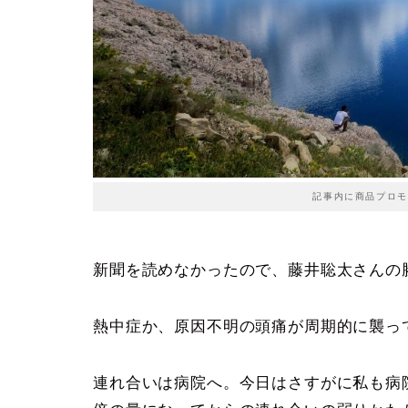
記事内に商品プロモ
新聞を読めなかったので、藤井聡太さんの
熱中症か、原因不明の頭痛が周期的に襲っ
連れ合いは病院へ。今日はさすがに私も病