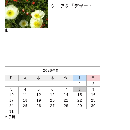
シニアを「デザート
世...
カレンダー
2026年8月
月
火
水
木
金
土
日
1
2
3
4
5
6
7
8
9
10
11
12
13
14
15
16
17
18
19
20
21
22
23
24
25
26
27
28
29
30
31
« 7月