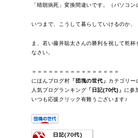
「晴朗病死」変換間違いです。（パソコンの
いつまで、こうして暮らしていけるのか、
ま、若い藤井聡太さんの勝利を祝して乾杯
なさい。
＝＝＝＝＝＝＝＝＝＝＝＝＝＝＝＝
にほんブログ村
「団塊の世代」
カテゴリー
人気ブログランキング
「日記(70代)」
に参
いつも応援クリック有難うございます♪