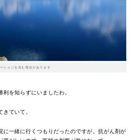
ーションを含む場合があります
勝利を知らずにいましたわ。
てきていて。
院に一緒に行くつもりだったのですが。抗がん剤が