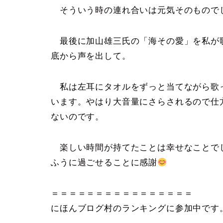
そういう時の連れ合いは元気そのもので
最後に加山雄三氏の「海その愛」を私が
底から声を出して。
私は左耳にタオルをずっと当てながら歌
います。やはり大音量にさらされるので仕
ないのです。
楽しい時間が持てたことは幸せなことで
ふうに過ごせることに感謝
＝＝＝＝＝＝＝＝＝＝＝＝＝＝＝＝
にほんブログ村のランキングに参加中です