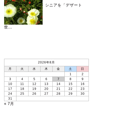
シニアを「デザート
世...
カレンダー
2026年8月
月
火
水
木
金
土
日
1
2
3
4
5
6
7
8
9
10
11
12
13
14
15
16
17
18
19
20
21
22
23
24
25
26
27
28
29
30
31
« 7月