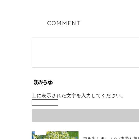
COMMENT
上に表示された文字を入力してください。
声を出しましょう♪声帯も筋