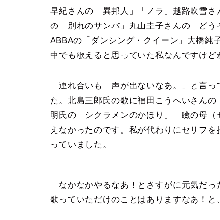
早紀さんの「異邦人」「ノラ」越路吹雪さ
の「別れのサンバ」丸山圭子さんの「どう
ABBAの「ダンシング・クイーン」大橋純
中でも歌えると思っていた私なんですけど
連れ合いも「声が出ないなあ。」と言っ
た。北島三郎氏の歌に福田こうへいさんの
明氏の「シクラメンのかほり」「瞼の母（
えなかったのです。私が代わりにセリフを
っていました。
なかなかやるなあ！とさすがに元気だっ
歌っていただけのことはありますなあ！と