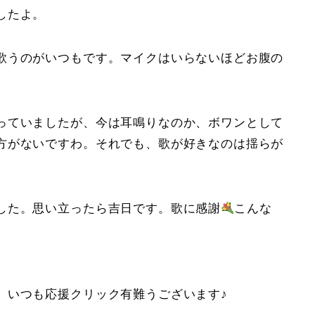
したよ。
歌うのがいつもです。マイクはいらないほどお腹の
っていましたが、今は耳鳴りなのか、ボワンとして
方がないですわ。それでも、歌が好きなのは揺らが
した。思い立ったら吉日です。歌に感謝
こんな
。いつも応援クリック有難うございます♪