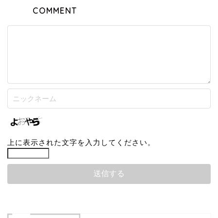
COMMENT
上に表示された文字を入力してください。