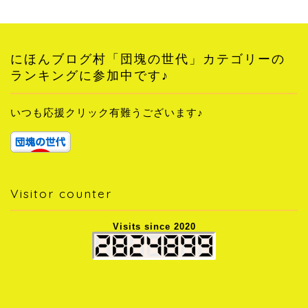
にほんブログ村「団塊の世代」カテゴリーの
ランキングに参加中です♪
いつも応援クリック有難うございます♪
Visitor counter
Visits since 2020