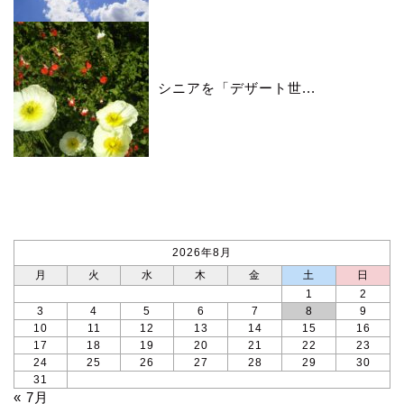
シニアを「デザート世...
カレンダー
2026年8月
月
火
水
木
金
土
日
1
2
3
4
5
6
7
8
9
10
11
12
13
14
15
16
17
18
19
20
21
22
23
24
25
26
27
28
29
30
31
« 7月