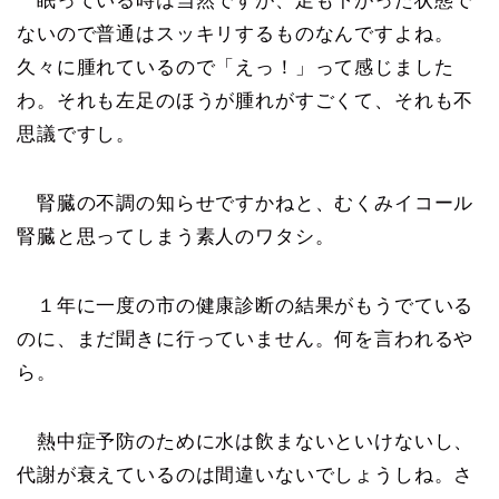
眠っている時は当然ですが、足も下がった状態で
ないので普通はスッキリするものなんですよね。
久々に腫れているので「えっ！」って感じました
わ。それも左足のほうが腫れがすごくて、それも不
思議ですし。
腎臓の不調の知らせですかねと、むくみイコール
腎臓と思ってしまう素人のワタシ。
１年に一度の市の健康診断の結果がもうでている
のに、まだ聞きに行っていません。何を言われるや
ら。
熱中症予防のために水は飲まないといけないし、
代謝が衰えているのは間違いないでしょうしね。さ