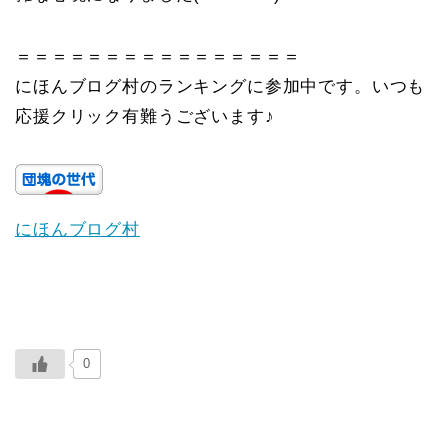
＝＝＝＝＝＝＝＝＝＝＝＝＝＝＝＝
にほんブログ村のランキングに参加中です。いつも
応援クリック有難うございます♪
にほんブログ村
0