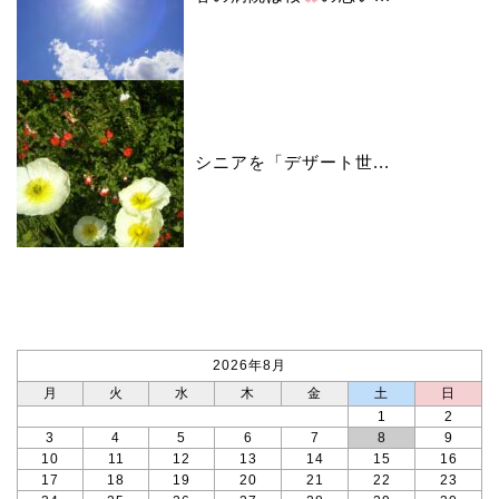
シニアを「デザート世...
カレンダー
2026年8月
月
火
水
木
金
土
日
1
2
3
4
5
6
7
8
9
10
11
12
13
14
15
16
17
18
19
20
21
22
23