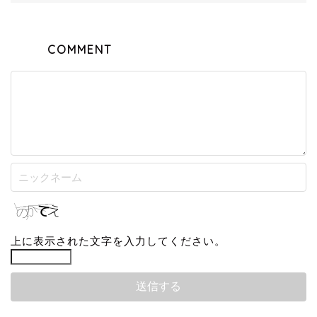
COMMENT
上に表示された文字を入力してください。