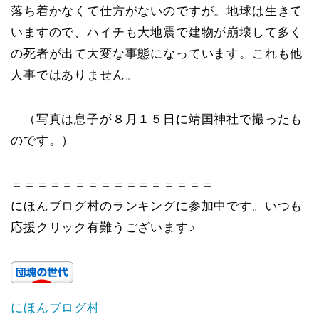
落ち着かなくて仕方がないのですが。地球は生きて
いますので、ハイチも大地震で建物が崩壊して多く
の死者が出て大変な事態になっています。これも他
人事ではありません。
（写真は息子が８月１５日に靖国神社で撮ったも
のです。）
＝＝＝＝＝＝＝＝＝＝＝＝＝＝＝＝
にほんブログ村のランキングに参加中です。いつも
応援クリック有難うございます♪
にほんブログ村