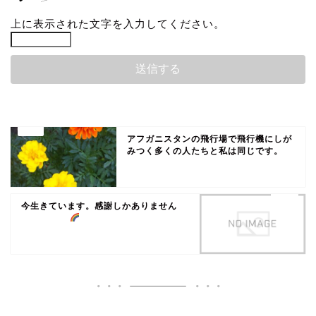
上に表示された文字を入力してください。
アフガニスタンの飛行場で飛行機にしが
みつく多くの人たちと私は同じです。
今生きています。感謝しかありません