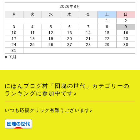
2026年8月
月
火
水
木
金
土
日
1
2
3
4
5
6
7
8
9
10
11
12
13
14
15
16
17
18
19
20
21
22
23
24
25
26
27
28
29
30
31
« 7月
にほんブログ村「団塊の世代」カテゴリーの
ランキングに参加中です♪
いつも応援クリック有難うございます♪