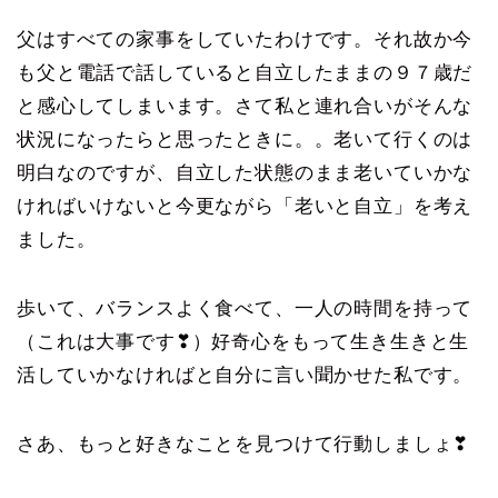
父はすべての家事をしていたわけです。それ故か今
も父と電話で話していると自立したままの９７歳だ
と感心してしまいます。さて私と連れ合いがそんな
状況になったらと思ったときに。。老いて行くのは
明白なのですが、自立した状態のまま老いていかな
ければいけないと今更ながら「老いと自立」を考え
ました。
歩いて、バランスよく食べて、一人の時間を持って
（これは大事です❣）好奇心をもって生き生きと生
活していかなければと自分に言い聞かせた私です。
さあ、もっと好きなことを見つけて行動しましょ❣