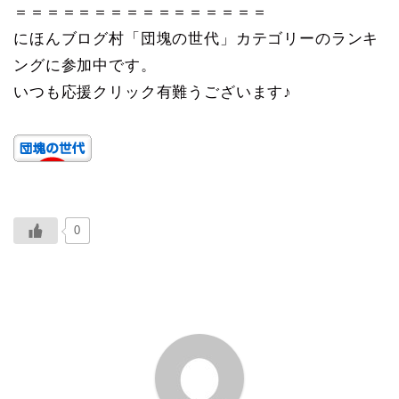
＝＝＝＝＝＝＝＝＝＝＝＝＝＝＝＝
にほんブログ村「団塊の世代」カテゴリーのランキ
ングに参加中です。
いつも応援クリック有難うございます♪
0
ABOUT ME