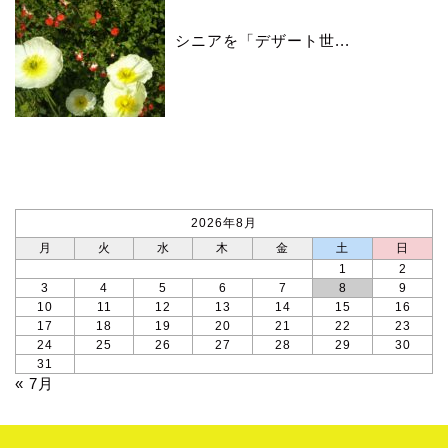
シニアを「デザート世...
カレンダー
2026年8月
月
火
水
木
金
土
日
1
2
3
4
5
6
7
8
9
10
11
12
13
14
15
16
17
18
19
20
21
22
23
24
25
26
27
28
29
30
31
« 7月