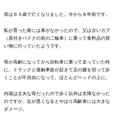
母は８５歳で亡くなりました。今から８年前です。
私が育った家には車がなかったので、父は古いカブ
（原付きバイクの前の二輪車）に乗って食料品の買
い物に行っていたようです。
母が高齢になってから自転車に乗って走っていた時
に、トラックと接触事故が起きて足の腱を切って歩
くことが不自由になって、ほとんどベッドの上に。
内蔵は丈夫な母だったので歩く以外は支障なかった
のですが、足が悪くなるとやはり高齢者には大きな
ダメージ。