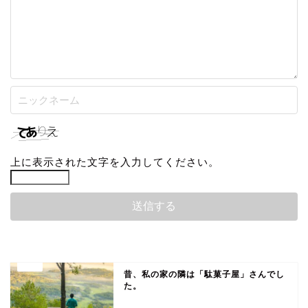
上に表示された文字を入力してください。
昔、私の家の隣は「駄菓子屋」さんでし
た。