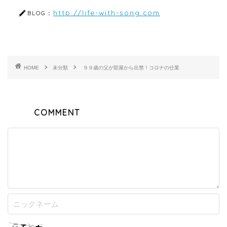
http://life-with-song.com
BLOG：
HOME
未分類
９９歳の父が部屋から出禁！コロナの仕業
COMMENT