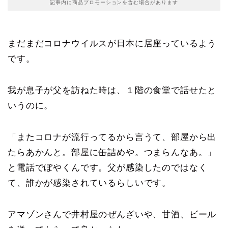
記事内に商品プロモーションを含む場合があります
まだまだコロナウイルスが日本に居座っているよう
です。
我が息子が父を訪ねた時は、１階の食堂で話せたと
いうのに。
「またコロナが流行ってるから言うて、部屋から出
たらあかんと。部屋に缶詰めや。つまらんなあ。」
と電話でぼやくんです。父が感染したのではなく
て、誰かが感染されているらしいです。
アマゾンさんで井村屋のぜんざいや、甘酒、ビール