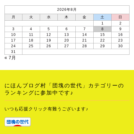
2026年8月
月
火
水
木
金
土
日
1
2
3
4
5
6
7
8
9
10
11
12
13
14
15
16
17
18
19
20
21
22
23
24
25
26
27
28
29
30
31
« 7月
にほんブログ村「団塊の世代」カテゴリーの
ランキングに参加中です♪
いつも応援クリック有難うございます♪