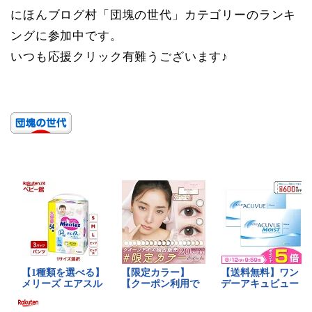
にほんブログ村「団塊の世代」カテゴリーのランキ
ングに参加中です。
いつも応援クリック有難うございます♪