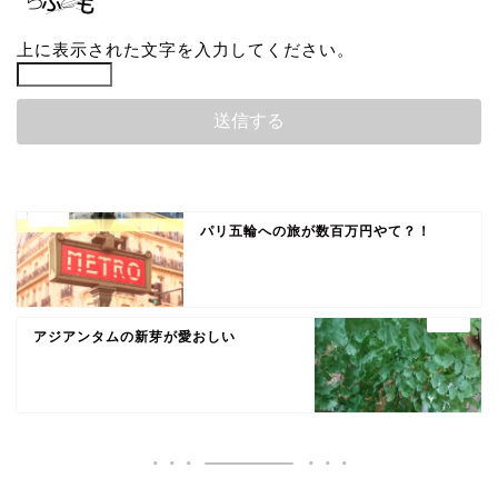
上に表示された文字を入力してください。
パリ五輪への旅が数百万円やて？！
アジアンタムの新芽が愛おしい