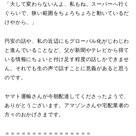
「大して変わらないんよ、私もね。スーパーへ行く
ぐらいで、狭い範囲をちょろちょろと動いているだ
けやから。」
円安の話や、私の近辺にもグローバル化がじわじわ
と進んでいることなど、父が新聞やテレビから得て
いる情報にちょいと付け足す程度の話しかできませ
ん。それでも生の声で話すことに意義があると思う
のです。
ヤマト運輸さんが今朝配達してくださったようで、
ありがとうございます。アマゾンさんや宅配業者の
方々のおかげさまです。
＝＝＝＝＝＝＝＝＝＝＝＝＝＝＝＝