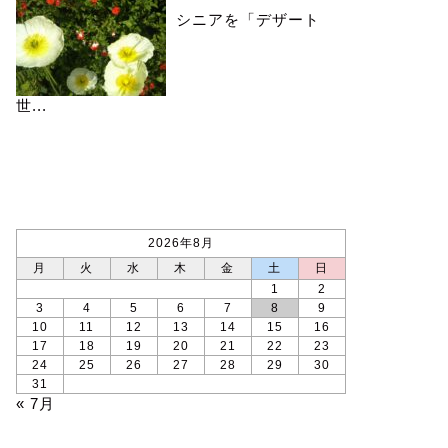
シニアを「デザート
世...
カレンダー
2026年8月
月
火
水
木
金
土
日
1
2
3
4
5
6
7
8
9
10
11
12
13
14
15
16
17
18
19
20
21
22
23
24
25
26
27
28
29
30
31
« 7月