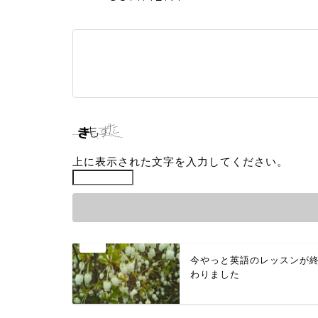
上に表示された文字を入力してください。
今やっと英語のレッスンが
わりました