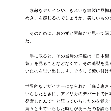
素敵なデザインや、きれいな縫製に見惚
めき」を感じるのでしょうか。美しいもの
そのために、おのずと素敵だと思って購
た。
手に取ると、その当時の洋服は「日本製
製」を見ることなどなくて。その縫製を見
いたのを思い出します。そうして縫い付け
世界的なデザイナーになられた「森英恵さ
いらしたときに、アメリカのデパートで日
発奮したんですと語っていらしたのを覚え
続々と出ていらした時期があったのを誇ら