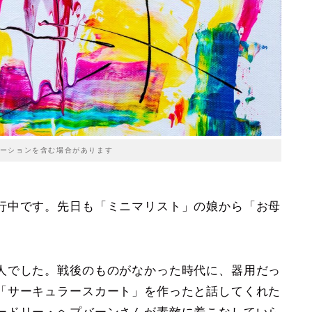
ーションを含む場合があります
行中です。先日も「ミニマリスト」の娘から「お母
人でした。戦後のものがなかった時代に、器用だっ
「サーキュラースカート」を作ったと話してくれた