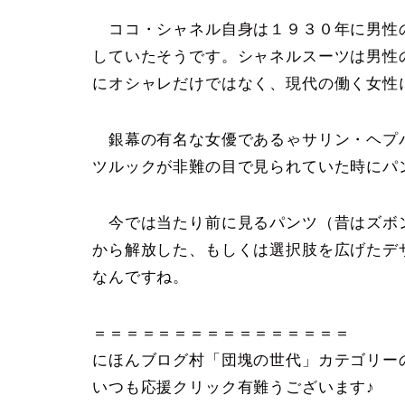
ココ・シャネル自身は１９３０年に男性
していたそうです。シャネルスーツは男性
にオシャレだけではなく、現代の働く女性
銀幕の有名な女優であるゃサリン・ヘプ
ツルックが非難の目で見られていた時にパ
今では当たり前に見るパンツ（昔はズボン
から解放した、もしくは選択肢を広げたデ
なんですね。
＝＝＝＝＝＝＝＝＝＝＝＝＝＝＝＝
にほんブログ村「団塊の世代」カテゴリー
いつも応援クリック有難うございます♪