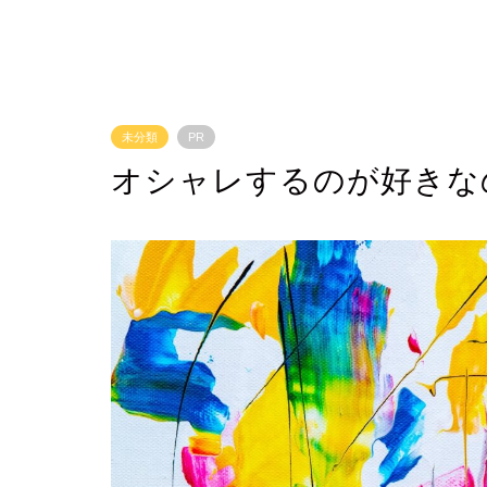
未分類
PR
オシャレするのが好きな