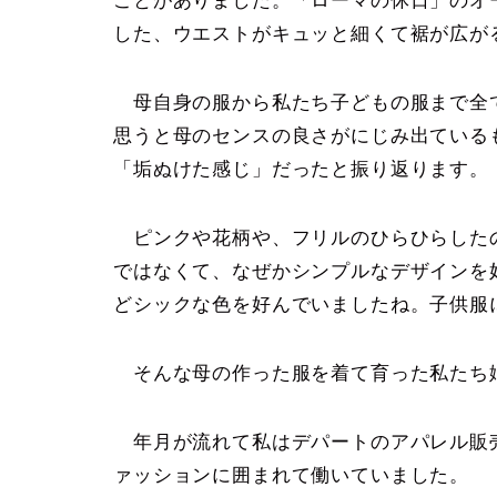
ことがありました。「ローマの休日」のオ
した、ウエストがキュッと細くて裾が広が
母自身の服から私たち子どもの服まで全
思うと母のセンスの良さがにじみ出ている
「垢ぬけた感じ」だったと振り返ります
ピンクや花柄や、フリルのひらひらした
ではなくて、なぜかシンプルなデザインを
どシックな色を好んでいましたね。子供服
そんな母の作った服を着て育った私たち
年月が流れて私はデパートのアパレル販
ァッションに囲まれて働いていました。