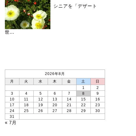
シニアを「デザート
世...
カレンダー
2026年8月
月
火
水
木
金
土
日
1
2
3
4
5
6
7
8
9
10
11
12
13
14
15
16
17
18
19
20
21
22
23
24
25
26
27
28
29
30
31
« 7月