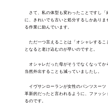
さて、私の体型も変わったことですし「
に、きれいでも古いと処分するしかありま
る作業に励んでいます。
ただ一つ言えることは「オシャレするこ
となると老け込むのが早いのですと。
オシャレだった母がそうでなくなってか
当然外出することも減っていましたし。
イヴサンローランが女性のパンツスーツ
革新的だったと言われるように、ファッシ
るのです。