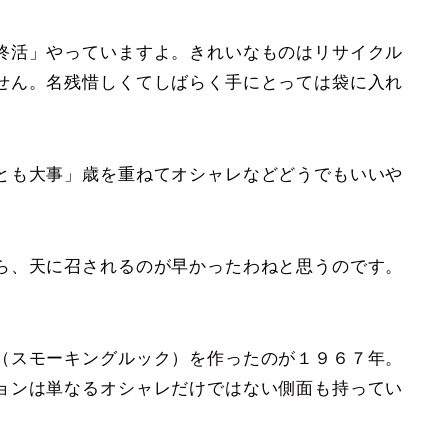
終活」やっていますよ。きれいなものはリサイクル
せん。名残惜しくてしばらく手にとっては袋に入れ
とも大事」歳を重ねてオシャレなどどうでもいいや
ら、天に召されるのが早かったわねと思うのです。
（スモーキングルック）を作ったのが１９６７年。
ョンは単なるオシャレだけではない側面も持ってい