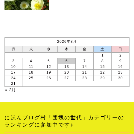
カレンダー
2026年8月
月
火
水
木
金
土
日
1
2
3
4
5
6
7
8
9
10
11
12
13
14
15
16
17
18
19
20
21
22
23
24
25
26
27
28
29
30
31
« 7月
にほんブログ村「団塊の世代」カテゴリーの
ランキングに参加中です♪