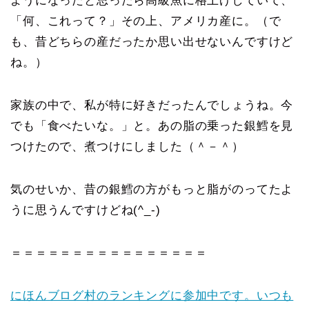
ようになったと思ったら高級魚に格上げしていて、
「何、これって？」その上、アメリカ産に。（で
も、昔どちらの産だったか思い出せないんですけど
ね。）
家族の中で、私が特に好きだったんでしょうね。今
でも「食べたいな。」と。あの脂の乗った銀鱈を見
つけたので、煮つけにしました（＾－＾）
気のせいか、昔の銀鱈の方がもっと脂がのってたよ
うに思うんですけどね(^_-)
＝＝＝＝＝＝＝＝＝＝＝＝＝＝＝＝
にほんブログ村のランキングに参加中です。いつも