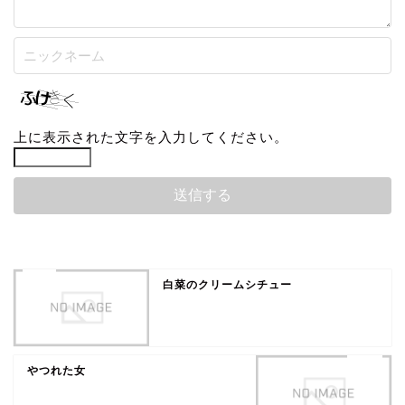
上に表示された文字を入力してください。
白菜のクリームシチュー
やつれた女